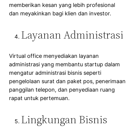
memberikan kesan yang lebih profesional
dan meyakinkan bagi klien dan investor.
Layanan Administrasi
Virtual office menyediakan layanan
administrasi yang membantu startup dalam
mengatur administrasi bisnis seperti
pengelolaan surat dan paket pos, penerimaan
panggilan telepon, dan penyediaan ruang
rapat untuk pertemuan.
Lingkungan Bisnis