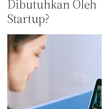
Dibutuhkan Oleh
Startup?