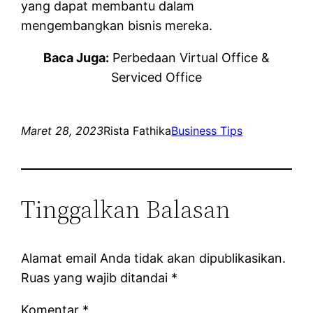
yang dapat membantu dalam
mengembangkan bisnis mereka.
Baca Juga:
Perbedaan Virtual Office &
Serviced Office
Maret 28, 2023
Rista Fathika
Business Tips
Tinggalkan Balasan
Alamat email Anda tidak akan dipublikasikan.
Ruas yang wajib ditandai
*
Komentar
*