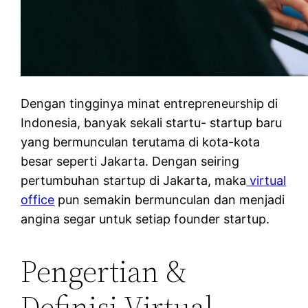
Dengan tingginya minat entrepreneurship di
Indonesia, banyak sekali startu- startup baru
yang bermunculan terutama di kota-kota
besar seperti Jakarta. Dengan seiring
pertumbuhan startup di Jakarta, maka
virtual
office
pun semakin bermunculan dan menjadi
angina segar untuk setiap founder startup.
Pengertian &
Definisi Virtual