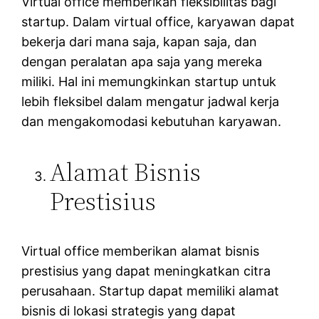
Virtual office memberikan fleksibilitas bagi
startup. Dalam virtual office, karyawan dapat
bekerja dari mana saja, kapan saja, dan
dengan peralatan apa saja yang mereka
miliki. Hal ini memungkinkan startup untuk
lebih fleksibel dalam mengatur jadwal kerja
dan mengakomodasi kebutuhan karyawan.
Alamat Bisnis
Prestisius
Virtual office memberikan alamat bisnis
prestisius yang dapat meningkatkan citra
perusahaan. Startup dapat memiliki alamat
bisnis di lokasi strategis yang dapat