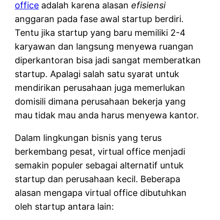
office
adalah karena alasan
efisiensi
anggaran pada fase awal startup berdiri.
Tentu jika startup yang baru memiliki 2-4
karyawan dan langsung menyewa ruangan
diperkantoran bisa jadi sangat memberatkan
startup. Apalagi salah satu syarat untuk
mendirikan perusahaan juga memerlukan
domisili dimana perusahaan bekerja yang
mau tidak mau anda harus menyewa kantor.
Dalam lingkungan bisnis yang terus
berkembang pesat, virtual office menjadi
semakin populer sebagai alternatif untuk
startup dan perusahaan kecil. Beberapa
alasan mengapa virtual office dibutuhkan
oleh startup antara lain: