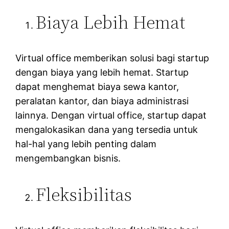
Biaya Lebih Hemat
Virtual office memberikan solusi bagi startup
dengan biaya yang lebih hemat. Startup
dapat menghemat biaya sewa kantor,
peralatan kantor, dan biaya administrasi
lainnya. Dengan virtual office, startup dapat
mengalokasikan dana yang tersedia untuk
hal-hal yang lebih penting dalam
mengembangkan bisnis.
Fleksibilitas