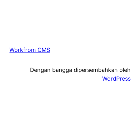
Workfrom CMS
Dengan bangga dipersembahkan oleh
WordPress