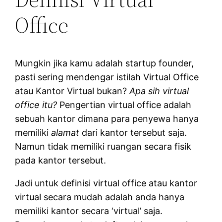
Office
Mungkin jika kamu adalah startup founder,
pasti sering mendengar istilah Virtual Office
atau Kantor Virtual bukan?
Apa sih virtual
office itu?
Pengertian virtual office adalah
sebuah kantor dimana para penyewa hanya
memiliki
alamat
dari kantor tersebut saja.
Namun tidak memiliki ruangan secara fisik
pada kantor tersebut.
Jadi untuk definisi virtual office atau kantor
virtual secara mudah adalah anda hanya
memiliki kantor secara ‘virtual’ saja.