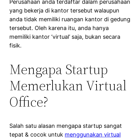
Perusahaan anda terdaftar dalam perusahaan
yang bekerja di kantor tersebut walaupun
anda tidak memiliki ruangan kantor di gedung
tersebut. Oleh karena itu, anda hanya
memiliki kantor ‘virtual’ saja, bukan secara
fisik.
Mengapa Startup
Memerlukan Virtual
Office?
Salah satu alasan mengapa startup sangat
tepat & cocok untuk
menggunakan virtual