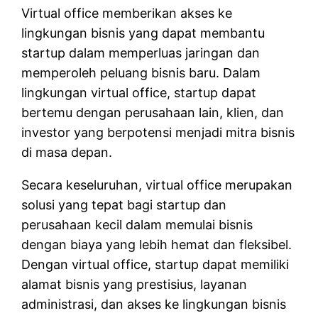
Virtual office memberikan akses ke
lingkungan bisnis yang dapat membantu
startup dalam memperluas jaringan dan
memperoleh peluang bisnis baru. Dalam
lingkungan virtual office, startup dapat
bertemu dengan perusahaan lain, klien, dan
investor yang berpotensi menjadi mitra bisnis
di masa depan.
Secara keseluruhan, virtual office merupakan
solusi yang tepat bagi startup dan
perusahaan kecil dalam memulai bisnis
dengan biaya yang lebih hemat dan fleksibel.
Dengan virtual office, startup dapat memiliki
alamat bisnis yang prestisius, layanan
administrasi, dan akses ke lingkungan bisnis