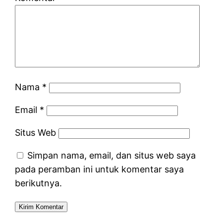
Nama
*
Email
*
Situs Web
Simpan nama, email, dan situs web saya
pada peramban ini untuk komentar saya
berikutnya.