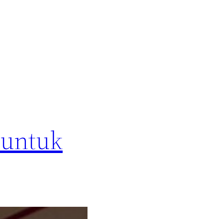
 untuk