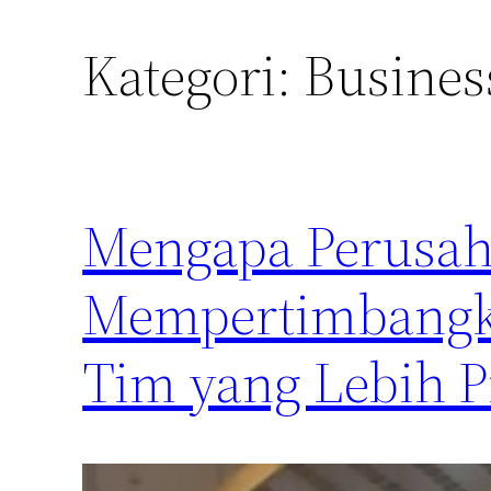
Kategori:
Busines
Mengapa Perusah
Mempertimbangk
Tim yang Lebih P