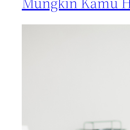
Mungkin Kamu Ha