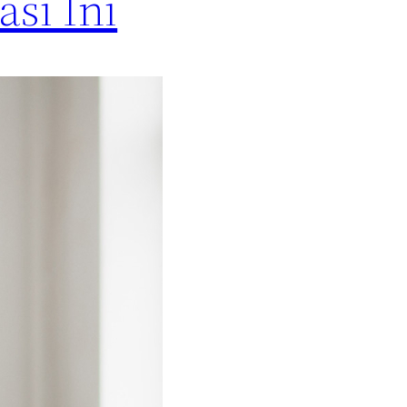
si Ini