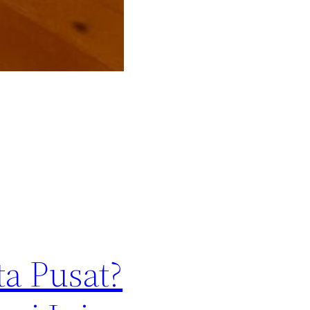
ta Pusat?