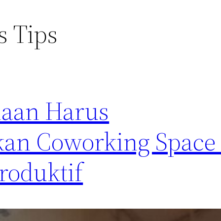
s Tips
aan Harus
an Coworking Space
roduktif