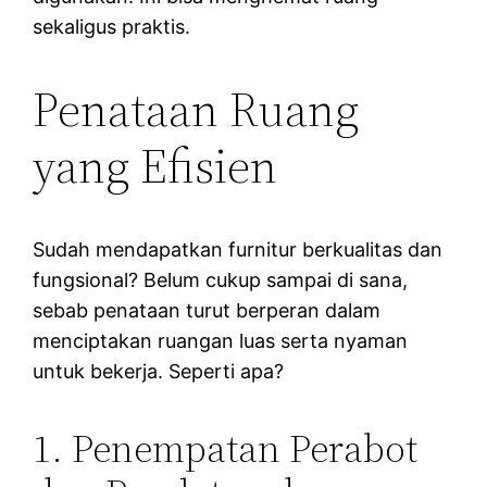
sekaligus praktis.
Penataan Ruang
yang Efisien
Sudah mendapatkan furnitur berkualitas dan
fungsional? Belum cukup sampai di sana,
sebab penataan turut berperan dalam
menciptakan ruangan luas serta nyaman
untuk bekerja. Seperti apa?
1. Penempatan Perabot