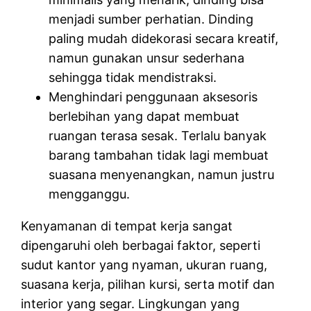
menjadi sumber perhatian. Dinding
paling mudah didekorasi secara kreatif,
namun gunakan unsur sederhana
sehingga tidak mendistraksi.
Menghindari penggunaan aksesoris
berlebihan yang dapat membuat
ruangan terasa sesak. Terlalu banyak
barang tambahan tidak lagi membuat
suasana menyenangkan, namun justru
mengganggu.
Kenyamanan di tempat kerja sangat
dipengaruhi oleh berbagai faktor, seperti
sudut kantor yang nyaman, ukuran ruang,
suasana kerja, pilihan kursi, serta motif dan
interior yang segar. Lingkungan yang