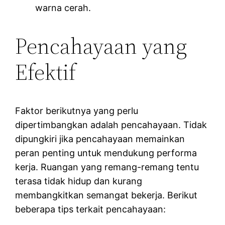
warna cerah.
Pencahayaan yang
Efektif
Faktor berikutnya yang perlu
dipertimbangkan adalah pencahayaan. Tidak
dipungkiri jika pencahayaan memainkan
peran penting untuk mendukung performa
kerja. Ruangan yang remang-remang tentu
terasa tidak hidup dan kurang
membangkitkan semangat bekerja. Berikut
beberapa tips terkait pencahayaan: