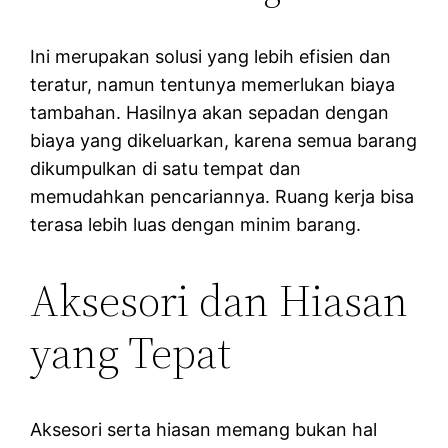
Ini merupakan solusi yang lebih efisien dan
teratur, namun tentunya memerlukan biaya
tambahan. Hasilnya akan sepadan dengan
biaya yang dikeluarkan, karena semua barang
dikumpulkan di satu tempat dan
memudahkan pencariannya. Ruang kerja bisa
terasa lebih luas dengan minim barang.
Aksesori dan Hiasan
yang Tepat
Aksesori serta hiasan memang bukan hal