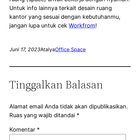
Untuk info lainnya terkait desain ruang
kantor yang sesuai dengan kebutuhanmu,
jangan lupa untuk cek
Workfrom
!
Juni 17, 2023
Atalya
Office Space
Tinggalkan Balasan
Alamat email Anda tidak akan dipublikasikan.
Ruas yang wajib ditandai
*
Komentar
*