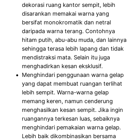
dekorasi ruang kantor sempit, lebih
disarankan memakai warna yang
bersifat monokromatik dan netral
daripada warna terang. Contohnya
hitam putih, abu-abu muda, dan lainnya
sehingga terasa lebih lapang dan tidak
mendistraksi mata. Selain itu juga
menghadirkan kesan eksklusif.
Menghindari penggunaan warna gelap
yang dapat membuat ruangan terlihat
lebih sempit. Warna-warna gelap
memang keren, namun cenderung
menghasilkan kesan sempit. Jika ingin
ruangannya terkesan luas, sebaiknya
menghindari pemakaian warna gelap.
Lebih baik dikombinasikan bersama