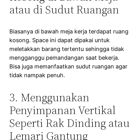
atau di Sudut Ruangan
Biasanya di bawah meja kerja terdapat ruang
kosong. Space ini dapat dipakai untuk
meletakkan barang tertentu sehingga tidak
mengganggu pemandangan saat bekerja.
Bisa juga memanfaatkan sudut ruangan agar
tidak nampak penuh.
3. Menggunakan
Penyimpanan Vertikal
Seperti Rak Dinding atau
Lemari Gantung