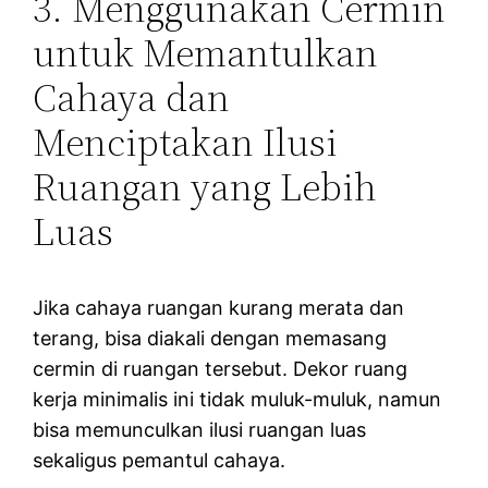
3. Menggunakan Cermin
untuk Memantulkan
Cahaya dan
Menciptakan Ilusi
Ruangan yang Lebih
Luas
Jika cahaya ruangan kurang merata dan
terang, bisa diakali dengan memasang
cermin di ruangan tersebut. Dekor ruang
kerja minimalis ini tidak muluk-muluk, namun
bisa memunculkan ilusi ruangan luas
sekaligus pemantul cahaya.