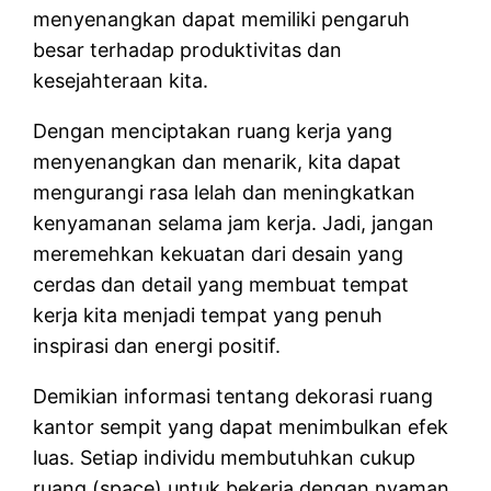
menyenangkan dapat memiliki pengaruh
besar terhadap produktivitas dan
kesejahteraan kita.
Dengan menciptakan ruang kerja yang
menyenangkan dan menarik, kita dapat
mengurangi rasa lelah dan meningkatkan
kenyamanan selama jam kerja. Jadi, jangan
meremehkan kekuatan dari desain yang
cerdas dan detail yang membuat tempat
kerja kita menjadi tempat yang penuh
inspirasi dan energi positif.
Demikian informasi tentang dekorasi ruang
kantor sempit yang dapat menimbulkan efek
luas. Setiap individu membutuhkan cukup
ruang (space) untuk bekerja dengan nyaman.