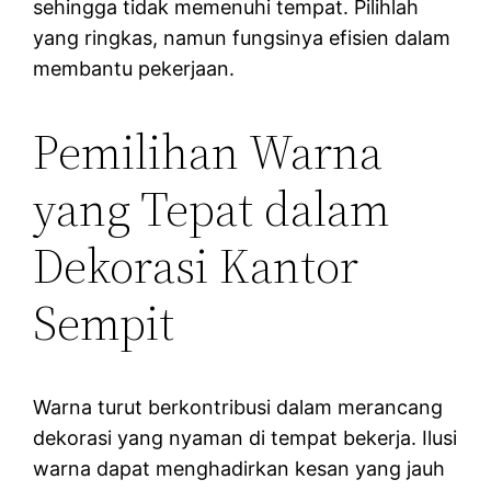
sehingga tidak memenuhi tempat. Pilihlah
yang ringkas, namun fungsinya efisien dalam
membantu pekerjaan.
Pemilihan Warna
yang Tepat dalam
Dekorasi Kantor
Sempit
Warna turut berkontribusi dalam merancang
dekorasi yang nyaman di tempat bekerja. Ilusi
warna dapat menghadirkan kesan yang jauh