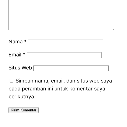
Nama
*
Email
*
Situs Web
Simpan nama, email, dan situs web saya
pada peramban ini untuk komentar saya
berikutnya.