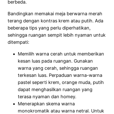
berbeda.
Bandingkan memakai meja berwarna merah
terang dengan kontras krem atau putih. Ada
beberapa tips yang perlu diperhatikan,
sehingga ruangan sempit lebih nyaman untuk
ditempati:
Memilih warna cerah untuk memberikan
kesan luas pada ruangan. Gunakan
warna yang cerah, sehingga ruangan
terkesan luas. Perpaduan warna-warna
pastel seperti krem, orange muda, putih
dapat menghasilkan ruangan yang
terasa nyaman dan homey.
Menerapkan skema warna
monokromatik atau warna netral. Untuk