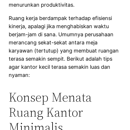
menurunkan produktivitas.
Ruang kerja berdampak terhadap efisiensi
kinerja, apalagi jika menghabiskan waktu
berjam-jam di sana. Umumnya perusahaan
merancang sekat-sekat antara meja
karyawan (tertutup) yang membuat ruangan
terasa semakin sempit. Berikut adalah tips
agar kantor kecil terasa semakin luas dan
nyaman:
Konsep Menata
Ruang Kantor
Minimalis