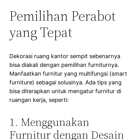
Pemilihan Perabot
yang Tepat
Dekorasi ruang kantor sempit sebenarnya
bisa diakali dengan pemilihan furniturnya.
Manfaatkan furnitur yang multifungsi (smart
furniture) sebagai solusinya. Ada tips yang
bisa diterapkan untuk mengatur furnitur di
ruangan kerja, seperti:
1. Menggunakan
Furnitur dengan Desain