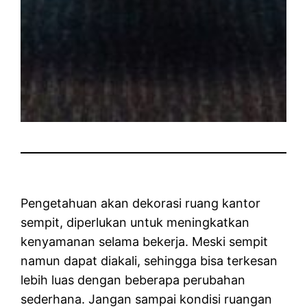
Pengetahuan akan dekorasi ruang kantor
sempit, diperlukan untuk meningkatkan
kenyamanan selama bekerja. Meski sempit
namun dapat diakali, sehingga bisa terkesan
lebih luas dengan beberapa perubahan
sederhana. Jangan sampai kondisi ruangan