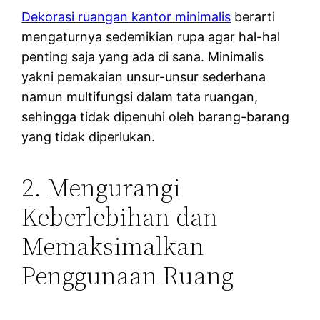
Dekorasi ruangan kantor minimalis
berarti
mengaturnya sedemikian rupa agar hal-hal
penting saja yang ada di sana. Minimalis
yakni pemakaian unsur-unsur sederhana
namun multifungsi dalam tata ruangan,
sehingga tidak dipenuhi oleh barang-barang
yang tidak diperlukan.
2. Mengurangi
Keberlebihan dan
Memaksimalkan
Penggunaan Ruang