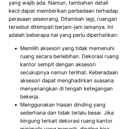
yang wajib ada. Namun, tambahan detail
kecil dapat memberikan perbedaan terhadap
perasaan seseorang. Ditambah lagi, ruangan
tersebut ditempati berjam-jam lamanya. Ini
adalah beberapa hal yang perlu diperhatikan:
Memilih aksesori yang tidak memenuhi
ruang secara berlebihan. Dekorasi ruang
kantor sempit dengan aksesori
secukupnya namun terlihat. Keberadaan
aksesori dapat menghadirkan suasana
menyenangkan di tengah ketegangan
bekerja.
Menggunakan hiasan dinding yang
sederhana dan tidak terlalu besar. Jika
bingung terkait dekorasi ruang kantor
minimalis yang menarik, dinding bisa