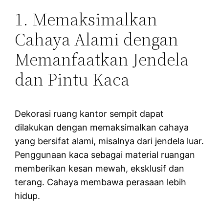
1. Memaksimalkan
Cahaya Alami dengan
Memanfaatkan Jendela
dan Pintu Kaca
Dekorasi ruang kantor sempit dapat
dilakukan dengan memaksimalkan cahaya
yang bersifat alami, misalnya dari jendela luar.
Penggunaan kaca sebagai material ruangan
memberikan kesan mewah, eksklusif dan
terang. Cahaya membawa perasaan lebih
hidup.