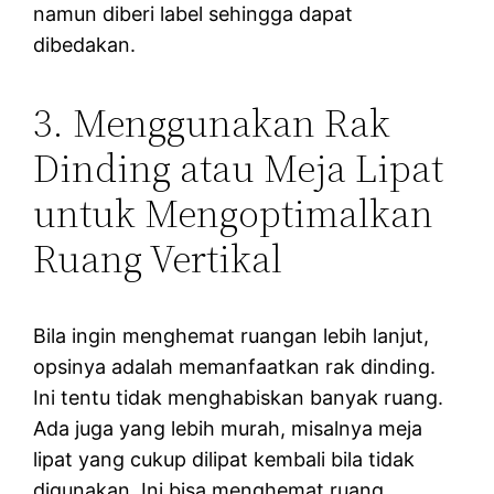
namun diberi label sehingga dapat
dibedakan.
3. Menggunakan Rak
Dinding atau Meja Lipat
untuk Mengoptimalkan
Ruang Vertikal
Bila ingin menghemat ruangan lebih lanjut,
opsinya adalah memanfaatkan rak dinding.
Ini tentu tidak menghabiskan banyak ruang.
Ada juga yang lebih murah, misalnya meja
lipat yang cukup dilipat kembali bila tidak
digunakan. Ini bisa menghemat ruang