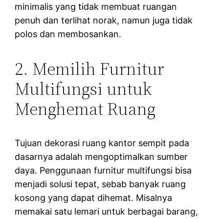
minimalis yang tidak membuat ruangan
penuh dan terlihat norak, namun juga tidak
polos dan membosankan.
2. Memilih Furnitur
Multifungsi untuk
Menghemat Ruang
Tujuan dekorasi ruang kantor sempit pada
dasarnya adalah mengoptimalkan sumber
daya. Penggunaan furnitur multifungsi bisa
menjadi solusi tepat, sebab banyak ruang
kosong yang dapat dihemat. Misalnya
memakai satu lemari untuk berbagai barang,