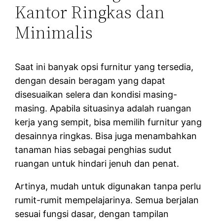
Kantor Ringkas dan
Minimalis
Saat ini banyak opsi furnitur yang tersedia,
dengan desain beragam yang dapat
disesuaikan selera dan kondisi masing-
masing. Apabila situasinya adalah ruangan
kerja yang sempit, bisa memilih furnitur yang
desainnya ringkas. Bisa juga menambahkan
tanaman hias sebagai penghias sudut
ruangan untuk hindari jenuh dan penat.
Artinya, mudah untuk digunakan tanpa perlu
rumit-rumit mempelajarinya. Semua berjalan
sesuai fungsi dasar, dengan tampilan