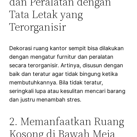
dan Peralatan dengan
Tata Letak yang
Terorganisir
Dekorasi ruang kantor sempit bisa dilakukan
dengan mengatur furnitur dan peralatan
secara terorganisir. Artinya, disusun dengan
baik dan teratur agar tidak bingung ketika
membutuhkannya. Bila tidak teratur,
seringkali lupa atau kesulitan mencari barang
dan justru menambah stres.
2. Memanfaatkan Ruang
Kosong di Bawah Meja