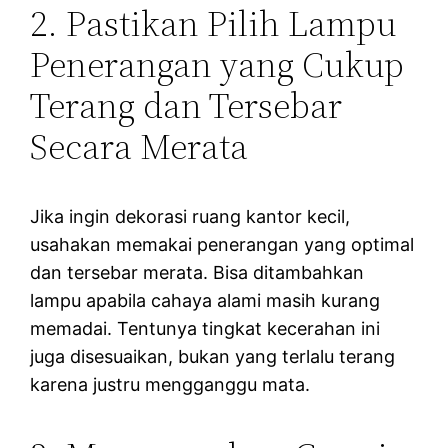
2. Pastikan Pilih Lampu
Penerangan yang Cukup
Terang dan Tersebar
Secara Merata
Jika ingin dekorasi ruang kantor kecil,
usahakan memakai penerangan yang optimal
dan tersebar merata. Bisa ditambahkan
lampu apabila cahaya alami masih kurang
memadai. Tentunya tingkat kecerahan ini
juga disesuaikan, bukan yang terlalu terang
karena justru mengganggu mata.