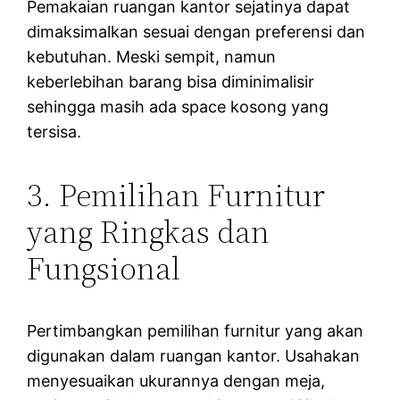
Pemakaian ruangan kantor sejatinya dapat
dimaksimalkan sesuai dengan preferensi dan
kebutuhan. Meski sempit, namun
keberlebihan barang bisa diminimalisir
sehingga masih ada space kosong yang
tersisa.
3. Pemilihan Furnitur
yang Ringkas dan
Fungsional
Pertimbangkan pemilihan furnitur yang akan
digunakan dalam ruangan kantor. Usahakan
menyesuaikan ukurannya dengan meja,