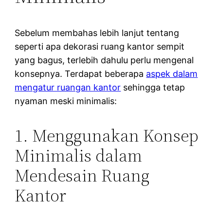
Sebelum membahas lebih lanjut tentang
seperti apa dekorasi ruang kantor sempit
yang bagus, terlebih dahulu perlu mengenal
konsepnya. Terdapat beberapa
aspek dalam
mengatur ruangan kantor
sehingga tetap
nyaman meski minimalis:
1. Menggunakan Konsep
Minimalis dalam
Mendesain Ruang
Kantor